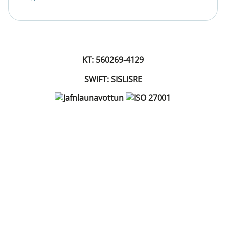
KT: 560269-4129
SWIFT: SISLISRE