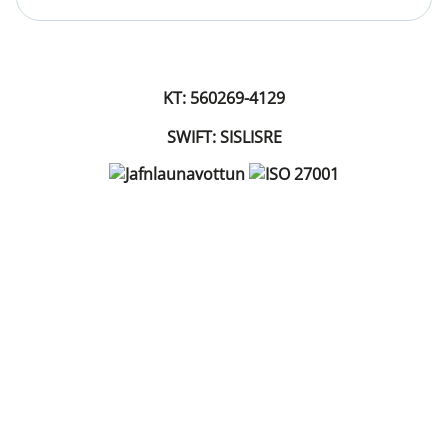
KT: 560269-4129
SWIFT: SISLISRE