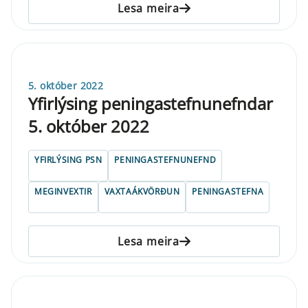
Lesa meira
5. október 2022
Yfirlýsing peningastefnunefndar
5. október 2022
YFIRLÝSING PSN
PENINGASTEFNUNEFND
MEGINVEXTIR
VAXTAÁKVÖRÐUN
PENINGASTEFNA
Lesa meira