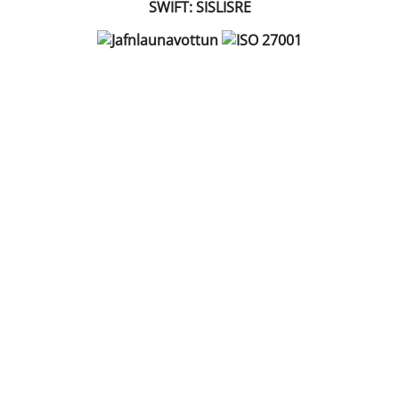
SWIFT: SISLISRE