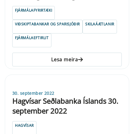
FJÁRMÁLAFYRIRTÆKI
VIÐSKIPTABANKAR OG SPARISJÓÐIR
SKILAÁÆTLANIR
FJÁRMÁLAEFTIRLIT
Lesa meira
30. september 2022
Hagvísar Seðlabanka Íslands 30.
september 2022
HAGVÍSAR