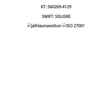
KT: 560269-4129
SWIFT: SISLISRE