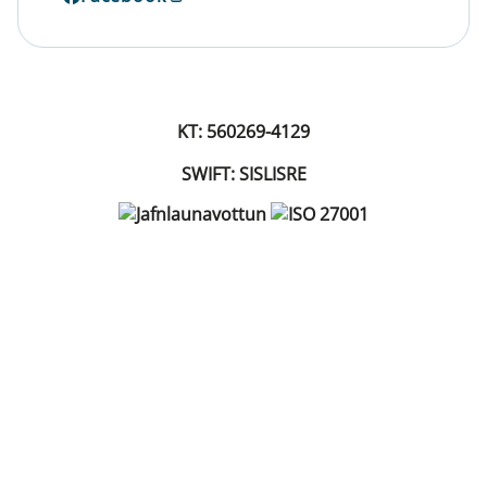
KT: 560269-4129
SWIFT: SISLISRE