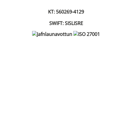
KT: 560269-4129
SWIFT: SISLISRE