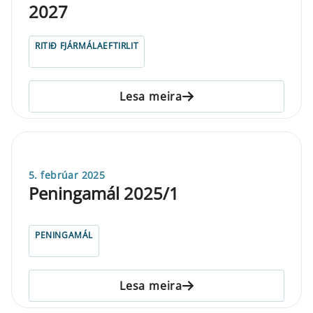
2027
RITIÐ FJÁRMÁLAEFTIRLIT
Lesa meira
5. febrúar 2025
Peningamál 2025/1
PENINGAMÁL
Lesa meira