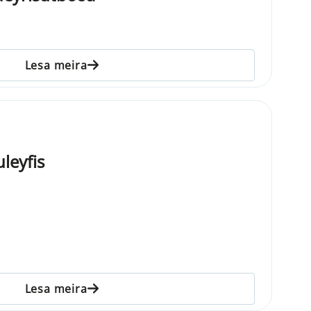
Lesa meira
leyfis
Lesa meira