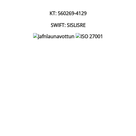
KT: 560269-4129
SWIFT: SISLISRE