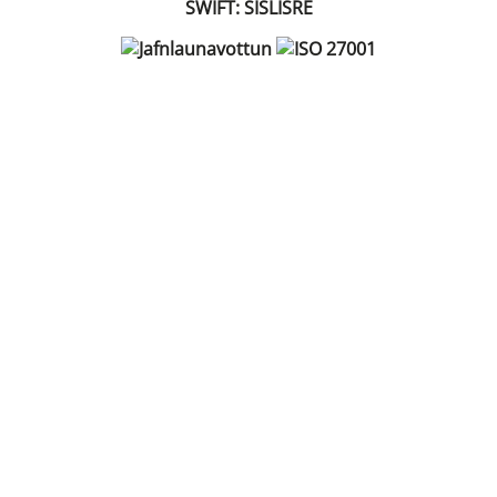
SWIFT: SISLISRE