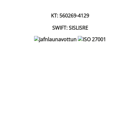
KT: 560269-4129
SWIFT: SISLISRE