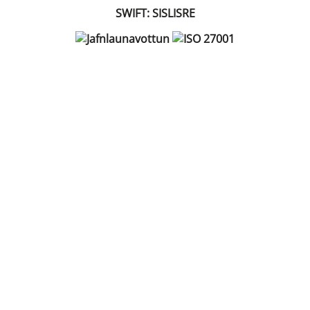
SWIFT: SISLISRE