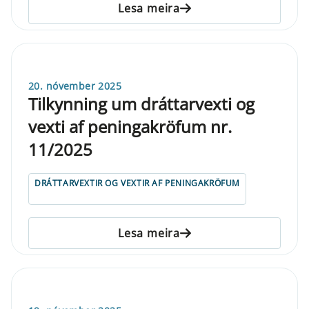
Lesa meira
20. nóvember 2025
Tilkynning um dráttarvexti og
vexti af peningakröfum nr.
11/2025
DRÁTTARVEXTIR OG VEXTIR AF PENINGAKRÖFUM
Lesa meira