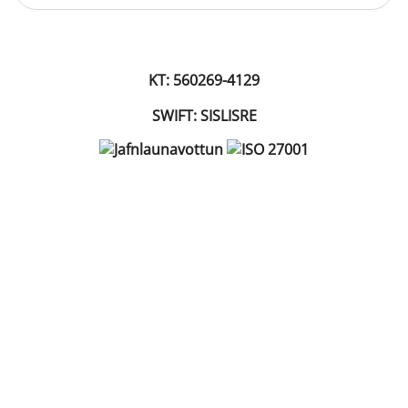
KT: 560269-4129
SWIFT: SISLISRE