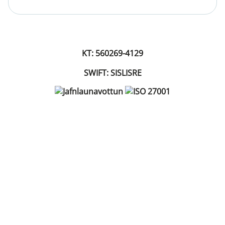
KT: 560269-4129
SWIFT: SISLISRE