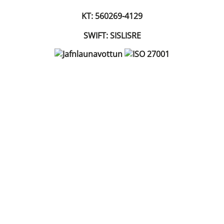
KT: 560269-4129
SWIFT: SISLISRE