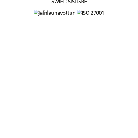
SWIFT: SISLISRE