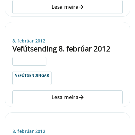
Lesa meira
8. febrúar 2012
Vefútsending 8. febrúar 2012
ELDRI EN 5 ÁRA
VEFÚTSENDINGAR
Lesa meira
8. febrúar 2012