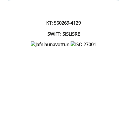
KT: 560269-4129
SWIFT: SISLISRE