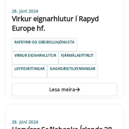
28. júní 2024
Virkur eignarhlutur í Rapyd
Europe hf.
RAFEYRIR OG GREIÐSLUÞJÓNUSTA
VIRKUR EIGNARHLUTUR
FJÁRMÁLAEFTIRLIT
LEYFISVEITINGAR
GAGNSÆISTILKYNNINGAR
Lesa meira
28. júní 2024