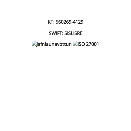
KT: 560269-4129
SWIFT: SISLISRE