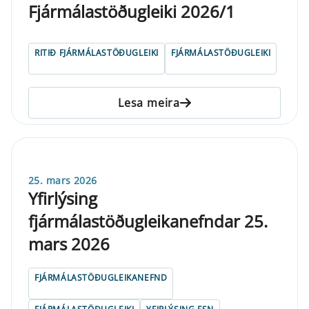
Fjármálastöðugleiki 2026/1
RITIÐ FJÁRMÁLASTÖÐUGLEIKI
FJÁRMÁLASTÖÐUGLEIKI
Lesa meira
25. mars 2026
Yfirlýsing
fjármálastöðugleikanefndar 25.
mars 2026
FJÁRMÁLASTÖÐUGLEIKANEFND