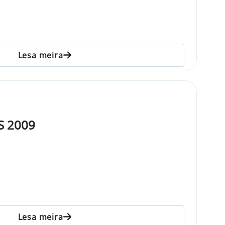
Lesa meira
S 2009
Lesa meira