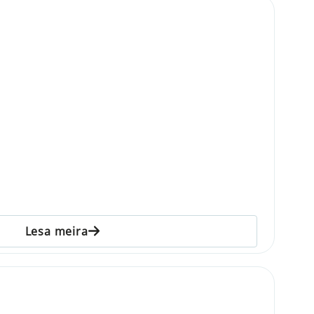
Lesa meira