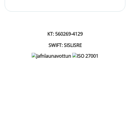
KT: 560269-4129
SWIFT: SISLISRE