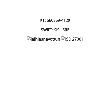
KT: 560269-4129
SWIFT: SISLISRE