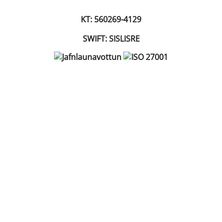
KT: 560269-4129
SWIFT: SISLISRE