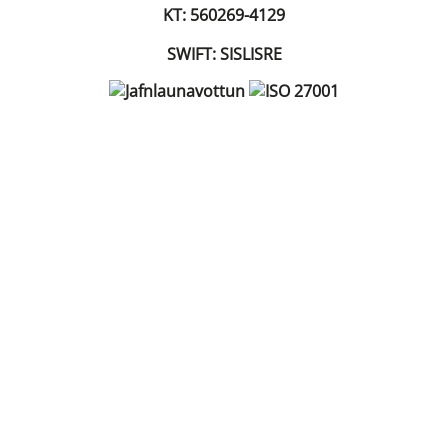
KT: 560269-4129
SWIFT: SISLISRE