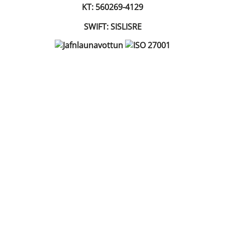
KT: 560269-4129
SWIFT: SISLISRE