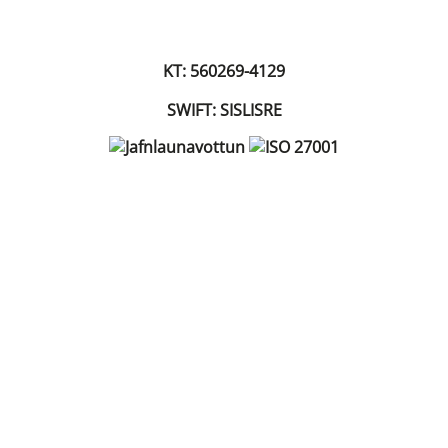
KT: 560269-4129
SWIFT: SISLISRE