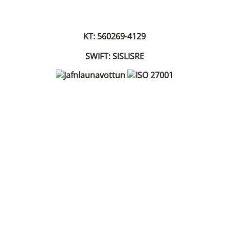
KT: 560269-4129
SWIFT: SISLISRE