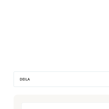
DEILA