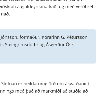
iðskipti á gjaldeyrismarkaði og með verðbréf
 náð.
 Jónsson, formaður, Þórarinn G. Pétursson,
ís Steingrímsdóttir og Ásgerður Ósk
 Stefnan er heildarumgjörð um ákvarðanir í
ennings með það að markmiði að stuðla að