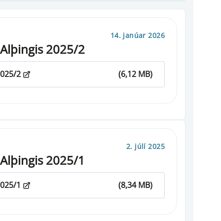
14. janúar 2026
 Alþingis 2025/2
2025/2
(6,12 MB)
2. júlí 2025
 Alþingis 2025/1
2025/1
(8,34 MB)