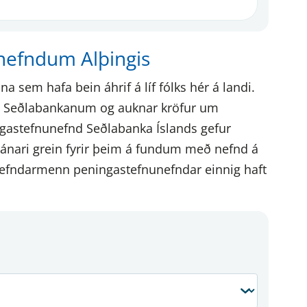
gnefndum Alþingis
na sem hafa bein áhrif á líf fólks hér á landi.
með Seðlabankanum og auknar kröfur um
ngastefnunefnd Seðlabanka Íslands gefur
r nánari grein fyrir þeim á fundum með nefnd á
 nefndarmenn peningastefnunefndar einnig haft
.