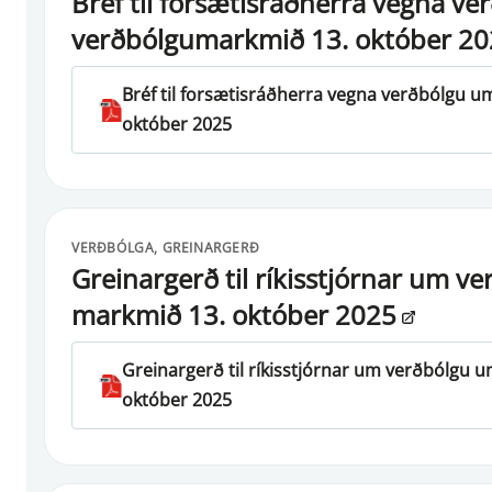
Bréf til forsætisráðherra vegna v
verðbólgumarkmið 13. október 2
Bréf til forsætisráðherra vegna verðbólgu 
október 2025
VERÐBÓLGA, GREINARGERÐ
Grein­ar­gerð til rí­k­is­stjór­n­ar u
mark­mið 13. október 2025
Greinargerð til ríkisstjórnar um verðbólgu
október 2025