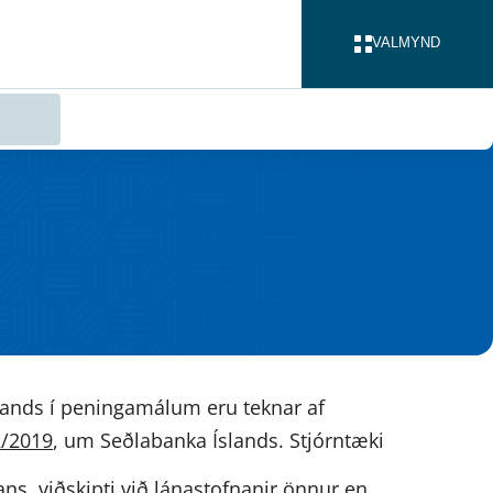
VALMYND
LOKA
lands í peningamálum eru teknar af
2/2019
, um Seðlabanka Íslands. Stjórntæki
ns, viðskipti við lánastofnanir önnur en