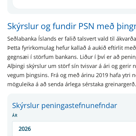
Skýrslur og fundir PSN með þin
Seðlabanka Íslands er falið talsvert vald til ákvarða
Þetta fyrirkomulag hefur kallað á aukið eftirlit 
gegnsæi í störfum bankans. Liður í því er að peni
Alþingi skýrslur um störf sín tvisvar á ári og geri
vegum þingsins. Frá og með árinu 2019 hafa ytri
möguleika á að senda árlega sérstaka greinargerð
Skýrslur peningastefnunefndar
ÁR