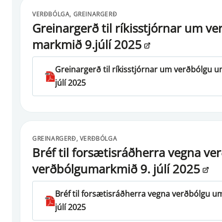
VERÐBÓLGA, GREINARGERÐ
Grein­ar­gerð til rí­k­is­stjór­n­ar u
mark­mið 9.júlí 2025
Grein­ar­gerð til rí­k­is­stjór­n­ar um verðbólg
júlí 2025
GREINARGERÐ, VERÐBÓLGA
Bréf til forsætisráðherra vegna v
verðbólgumarkmið 9. júlí 2025
Bréf til forsætisráðherra vegna verðbólgu 
júlí 2025