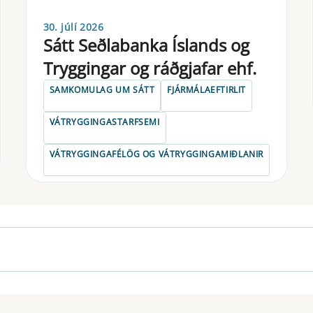
30. júlí 2026
Sátt Seðlabanka Íslands og
Tryggingar og ráðgjafar ehf.
SAMKOMULAG UM SÁTT
FJÁRMÁLAEFTIRLIT
VÁTRYGGINGASTARFSEMI
VÁTRYGGINGAFÉLÖG OG VÁTRYGGINGAMIÐLANIR