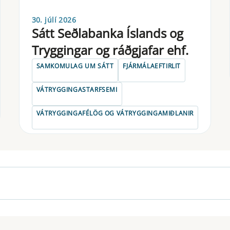
30. júlí 2026
Sátt Seðlabanka Íslands og
Tryggingar og ráðgjafar ehf.
SAMKOMULAG UM SÁTT
FJÁRMÁLAEFTIRLIT
VÁTRYGGINGASTARFSEMI
VÁTRYGGINGAFÉLÖG OG VÁTRYGGINGAMIÐLANIR