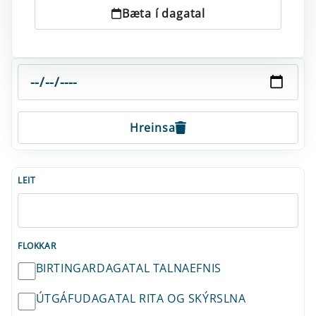
Bæta í dagatal
Hreinsa
LEIT
FLOKKAR
BIRTINGARDAGATAL TALNAEFNIS
ÚTGÁFUDAGATAL RITA OG SKÝRSLNA