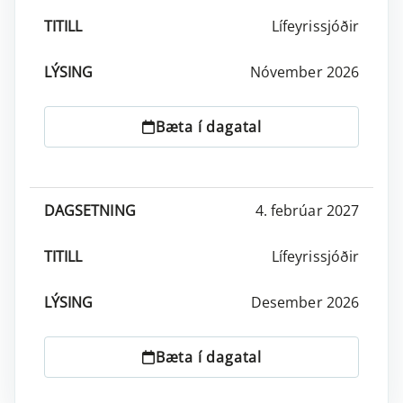
Lífeyrissjóðir
Nóvember 2026
Bæta í dagatal
4. febrúar 2027
Lífeyrissjóðir
Desember 2026
Bæta í dagatal