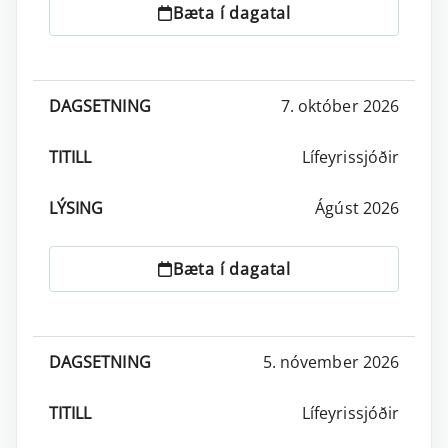
Bæta í dagatal
7. október 2026
Lífeyrissjóðir
Ágúst 2026
Bæta í dagatal
5. nóvember 2026
Lífeyrissjóðir