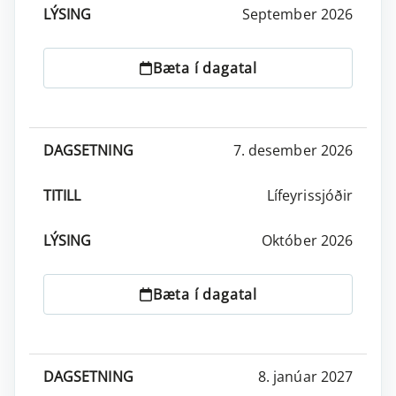
September 2026
Bæta í dagatal
7. desember 2026
Lífeyrissjóðir
Október 2026
Bæta í dagatal
8. janúar 2027