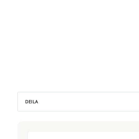
DEILA