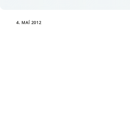
4. MAÍ 2012