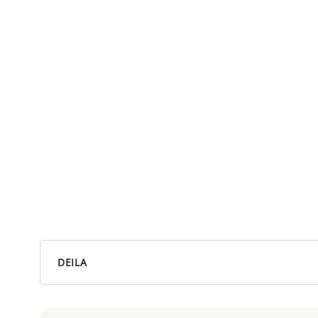
DEILA