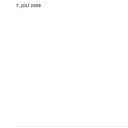
7. JÚLÍ 2009