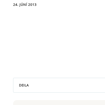
24. JÚNÍ 2013
DEILA