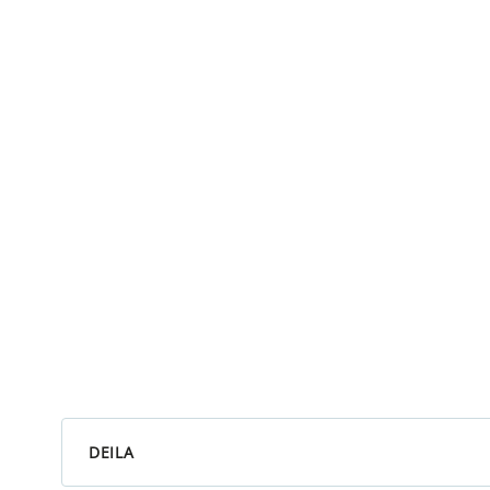
DEILA