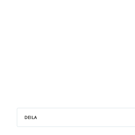
DEILA