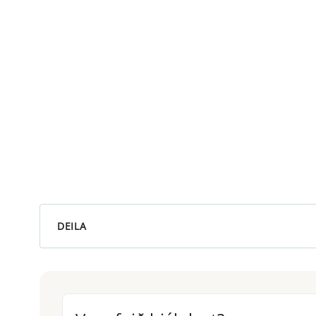
DEILA