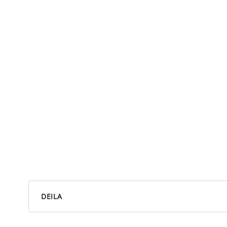
DEILA