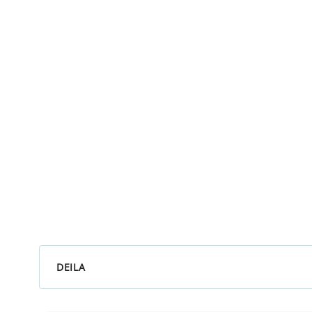
DEILA