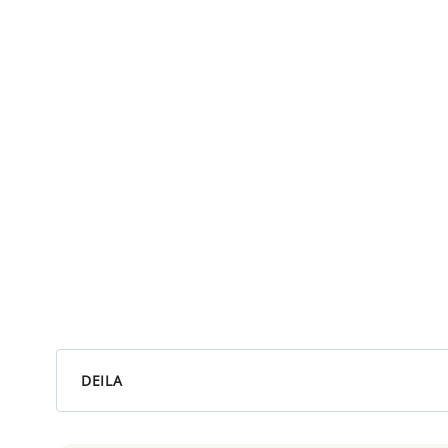
DEILA