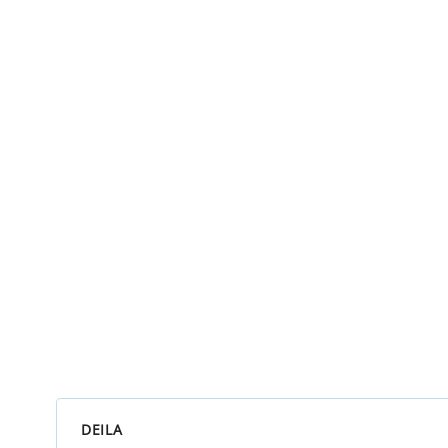
DEILA