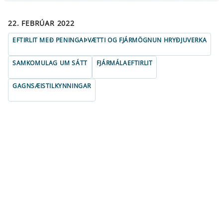
22. FEBRÚAR 2022
EFTIRLIT MEÐ PENINGAÞVÆTTI OG FJÁRMÖGNUN HRYÐJUVERKA
SAMKOMULAG UM SÁTT
FJÁRMÁLAEFTIRLIT
GAGNSÆISTILKYNNINGAR