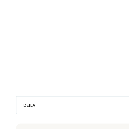
DEILA