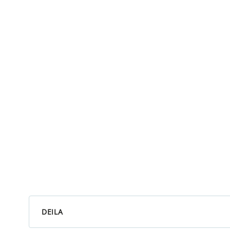
DEILA